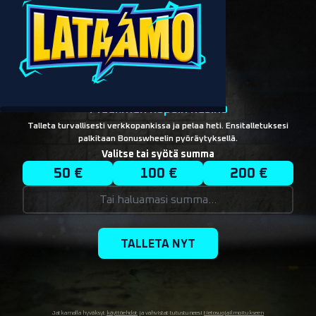
Maailman nopein kasino
Talleta turvallisesti verkkopankissa ja pelaa heti. Ensitalletuksesi
palkitaan Bonuswheelin pyöräytyksellä.
Valitse tai syötä summa
50
€
100
€
200
€
TALLETA NYT
Jatkamalla hyväksyt
käyttöehdot
ja vahvistat tutustuneesi
tietosuojailmoitukseen