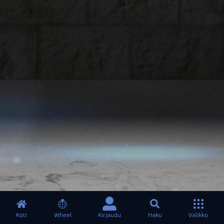
Koti
Wheel
Kirjaudu
Haku
Valikko