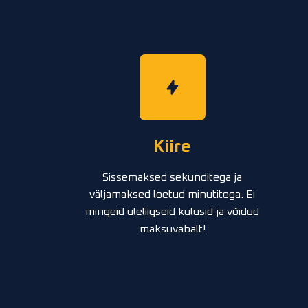
Kiire
Sissemaksed sekunditega ja
väljamaksed loetud minutitega. Ei
mingeid üleliigseid kulusid ja võidud
maksuvabalt!