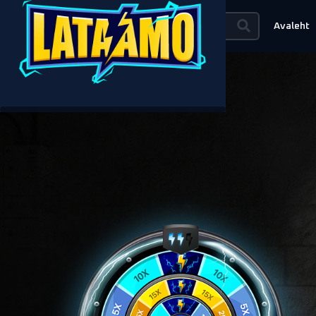
Avaleht